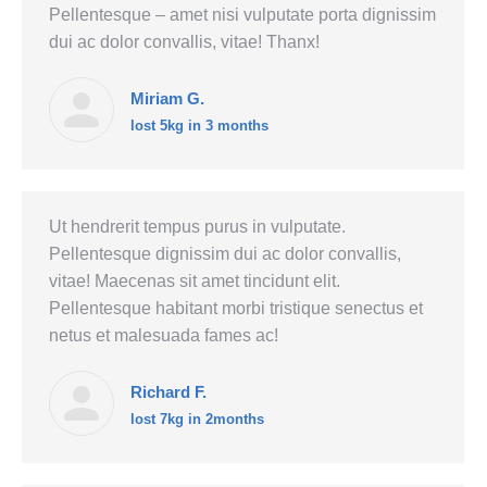
Pellentesque – amet nisi vulputate porta dignissim
dui ac dolor convallis, vitae! Thanx!
Miriam G.
lost 5kg in 3 months
Ut hendrerit tempus purus in vulputate.
Pellentesque dignissim dui ac dolor convallis,
vitae! Maecenas sit amet tincidunt elit.
Pellentesque habitant morbi tristique senectus et
netus et malesuada fames ac!
Richard F.
lost 7kg in 2months