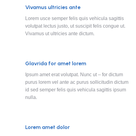
Vivamus ultricies ante
Lorem usce semper felis quis vehicula sagittis
volutpat lectus justo, ut suscipit felis congue ut.
Vivamus ut ultricies ante dictum.
Glavrida for amet lorem
Ipsum amet erat volutpat. Nunc ut – for dictum
purus lorem vel ante ac purus sollicitudin dictum
id sed semper felis quis vehicula sagittis ipsum
nulla.
Lorem amet dolor