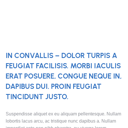
IN CONVALLIS – DOLOR TURPIS A
FEUGIAT FACILISIS. MORBI IACULIS
ERAT POSUERE, CONGUE NEQUE IN,
DAPIBUS DUI. PROIN FEUGIAT
TINCIDUNT JUSTO.
Suspendisse aliquet ex eu aliquam pellentesque. Nullam
lobortis lacus arcu, ac tristique nunc dapibus a. Nullam