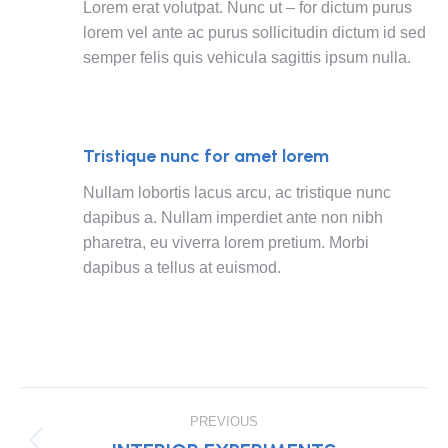
Lorem erat volutpat. Nunc ut – for dictum purus
lorem vel ante ac purus sollicitudin dictum id sed
semper felis quis vehicula sagittis ipsum nulla.
Tristique nunc for amet lorem
Nullam lobortis lacus arcu, ac tristique nunc
dapibus a. Nullam imperdiet ante non nibh
pharetra, eu viverra lorem pretium. Morbi
dapibus a tellus at euismod.
PROJECT
PREVIOUS