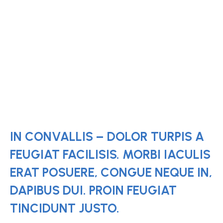
IN CONVALLIS – DOLOR TURPIS A
FEUGIAT FACILISIS. MORBI IACULIS
ERAT POSUERE, CONGUE NEQUE IN,
DAPIBUS DUI. PROIN FEUGIAT
TINCIDUNT JUSTO.