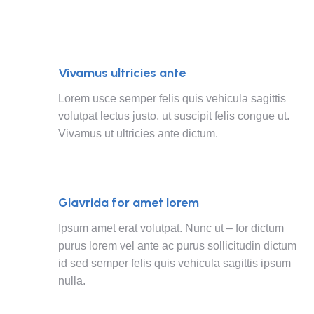
Vivamus ultricies ante
Lorem usce semper felis quis vehicula sagittis
volutpat lectus justo, ut suscipit felis congue ut.
Vivamus ut ultricies ante dictum.
Glavrida for amet lorem
Ipsum amet erat volutpat. Nunc ut – for dictum
purus lorem vel ante ac purus sollicitudin dictum
id sed semper felis quis vehicula sagittis ipsum
nulla.