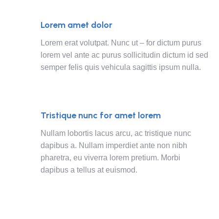
Lorem amet dolor
Lorem erat volutpat. Nunc ut – for dictum purus
lorem vel ante ac purus sollicitudin dictum id sed
semper felis quis vehicula sagittis ipsum nulla.
Tristique nunc for amet lorem
Nullam lobortis lacus arcu, ac tristique nunc
dapibus a. Nullam imperdiet ante non nibh
pharetra, eu viverra lorem pretium. Morbi
dapibus a tellus at euismod.